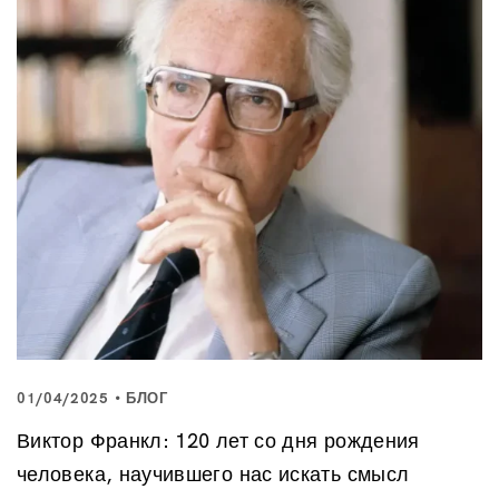
01/04/2025
БЛОГ
Виктор Франкл: 120 лет со дня рождения
человека, научившего нас искать смысл