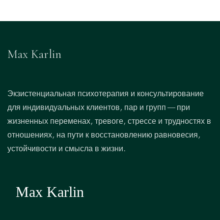
Max Karlin
Экзистенциальная психотерапия и консультирование
для индивидуальных клиентов, пар и групп — при
жизненных переменах, тревоге, стрессе и трудностях в
отношениях, на пути к восстановлению равновесия,
устойчивости и смысла в жизни.