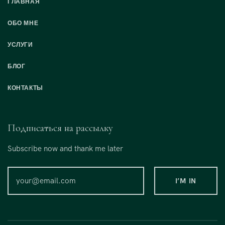
ГЛАВНАЯ
ОБО МНЕ
УСЛУГИ
БЛОГ
КОНТАКТЫ
Подписаться на рассылку
Subscribe now and thank me later