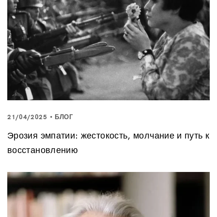
21/04/2025
БЛОГ
Эрозия эмпатии: жестокость, молчание и путь к
восстановлению