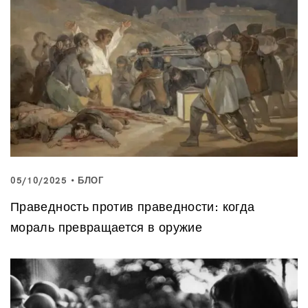
05/10/2025
БЛОГ
Праведность против праведности: когда
мораль превращается в оружие