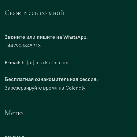
Свяжитесь со мной
Звоните или пишите на WhatsApp:
+447903848913
E-mail:
hi [at] maxkarlin.com
Бесплатная ознакомительная сессия:
Зарезервируйте время на Calendly
Меню