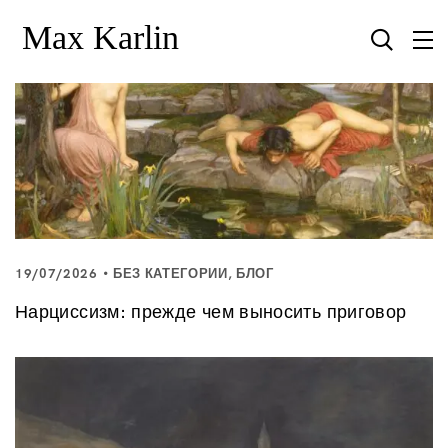
19/07/2026
БЕЗ КАТЕГОРИИ
,
БЛОГ
Нарциссизм: прежде чем выносить приговор