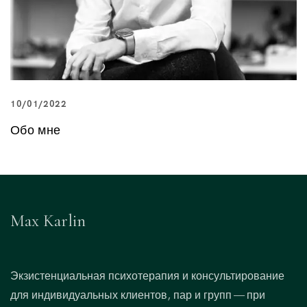
10/01/2022
Обо мне
Max Karlin
Экзистенциальная психотерапия и консультирование
для индивидуальных клиентов, пар и групп — при