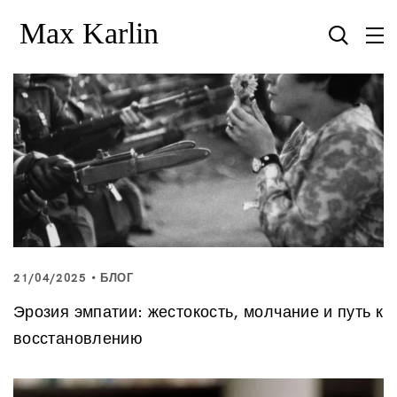
21/04/2025
БЛОГ
Эрозия эмпатии: жестокость, молчание и путь к
восстановлению