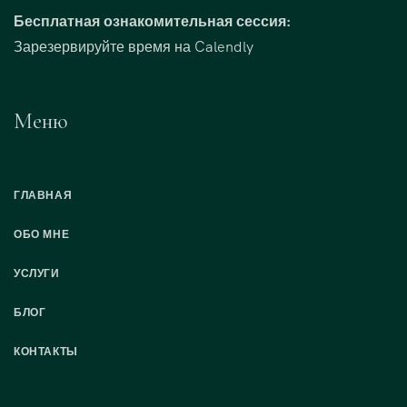
Бесплатная ознакомительная сессия:
Зарезервируйте время на Calendly
Меню
ГЛАВНАЯ
ОБО МНЕ
УСЛУГИ
БЛОГ
КОНТАКТЫ