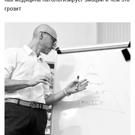
грозит