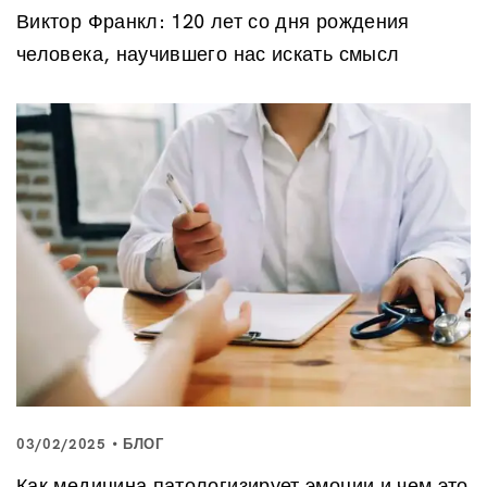
Виктор Франкл: 120 лет со дня рождения
человека, научившего нас искать смысл
03/02/2025
БЛОГ
Как медицина патологизирует эмоции и чем это