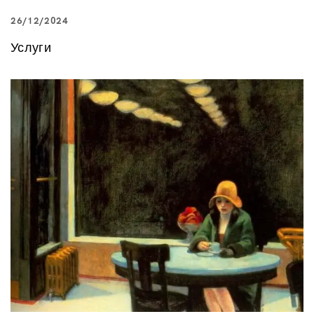
26/12/2024
Услуги