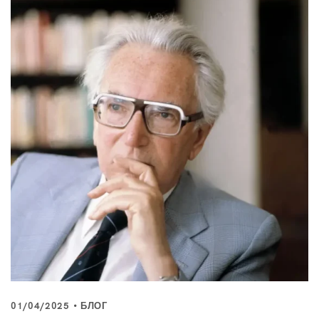
01/04/2025
БЛОГ