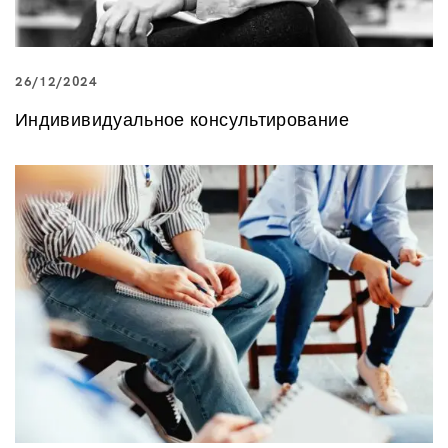
26/12/2024
Индививидуальное консультирование