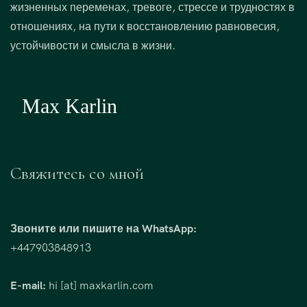
жизненных переменах, тревоге, стрессе и трудностях в
отношениях, на пути к восстановлению равновесия,
устойчивости и смысла в жизни.
Свяжитесь со мной
Звоните или пишите на WhatsApp:
+447903848913
E-mail:
hi [at] maxkarlin.com