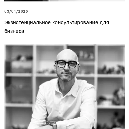
03/01/2025
Экзистенциальное консультирование для
бизнеса