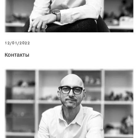
12/01/2022
Контакты