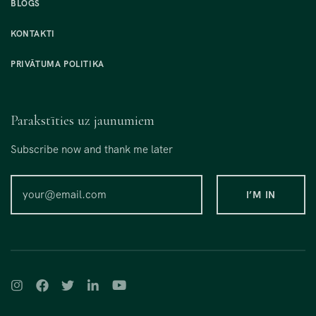
BLOGS
KONTAKTI
PRIVĀTUMA POLITIKA
Parakstīties uz jaunumiem
Subscribe now and thank me later