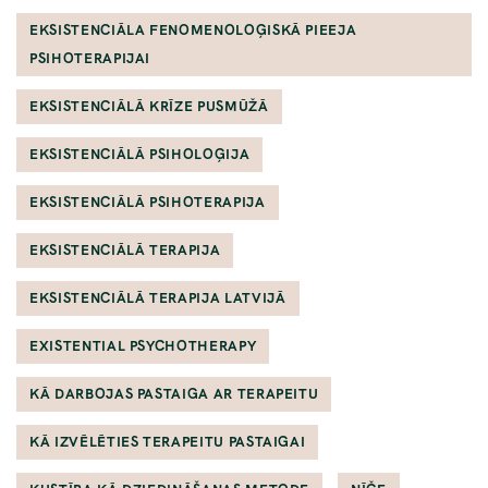
EKSISTENCIĀLA FENOMENOLOĢISKĀ PIEEJA
PSIHOTERAPIJAI
EKSISTENCIĀLĀ KRĪZE PUSMŪŽĀ
EKSISTENCIĀLĀ PSIHOLOĢIJA
EKSISTENCIĀLĀ PSIHOTERAPIJA
EKSISTENCIĀLĀ TERAPIJA
EKSISTENCIĀLĀ TERAPIJA LATVIJĀ
EXISTENTIAL PSYCHOTHERAPY
KĀ DARBOJAS PASTAIGA AR TERAPEITU
KĀ IZVĒLĒTIES TERAPEITU PASTAIGAI