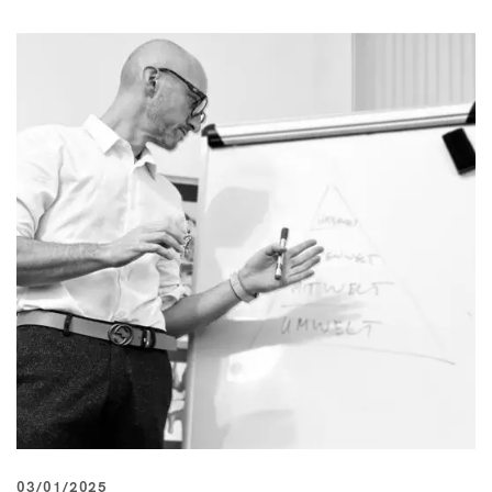
03/01/2025