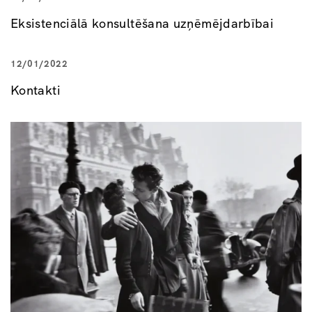
Eksistenciālā konsultēšana uzņēmējdarbībai
12/01/2022
Kontakti