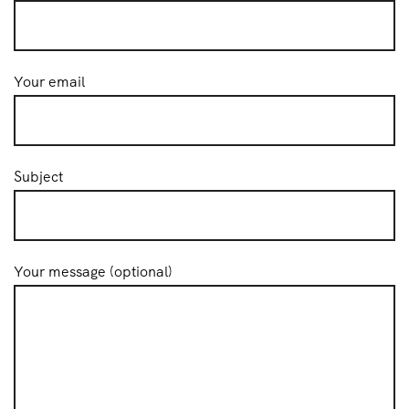
Your email
Subject
Your message (optional)