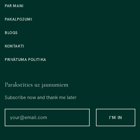
PAR MANI
PAKALPOJUMI
BLOGS
KONTAKTI
PRIVĀTUMA POLITIKA
Parakstīties uz jaunumiem
Subscribe now and thank me later