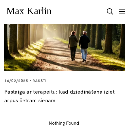
16/02/2025
RAKSTI
Pastaiga ar terapeitu: kad dziedināšana iziet
ārpus četrām sienām
Nothing Found.