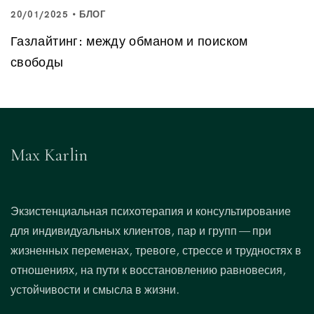
20/01/2025
БЛОГ
Газлайтинг: между обманом и поиском
свободы
Max Karlin
Экзистенциальная психотерапия и консультирование
для индивидуальных клиентов, пар и групп — при
жизненных переменах, тревоге, стрессе и трудностях в
отношениях, на пути к восстановлению равновесия,
устойчивости и смысла в жизни.