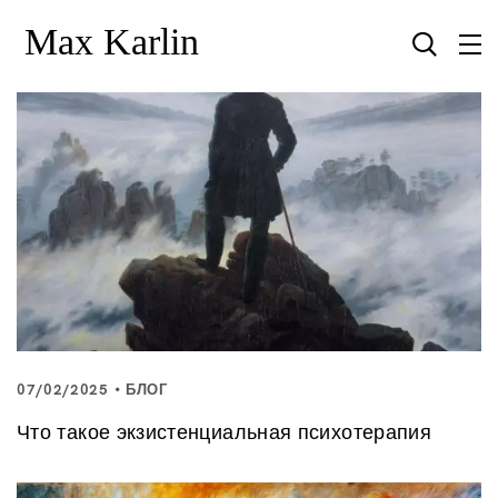
07/02/2025
БЛОГ
Что такое экзистенциальная психотерапия