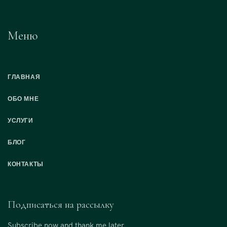
Меню
ГЛАВНАЯ
ОБО МНЕ
УСЛУГИ
БЛОГ
КОНТАКТЫ
Подписаться на рассылку
Subscribe now and thank me later