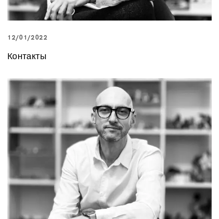
12/01/2022
Контакты