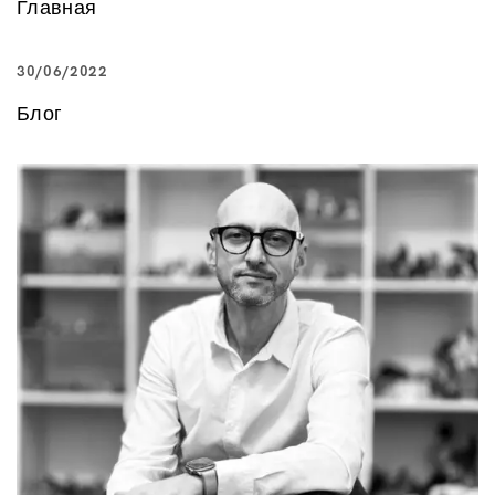
Главная
30/06/2022
Блог