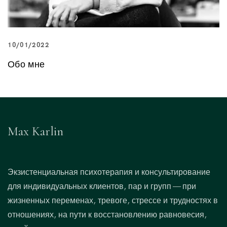
10/01/2022
Обо мне
Max Karlin
Экзистенциальная психотерапия и консультирование
для индивидуальных клиентов, пар и групп — при
жизненных переменах, тревоге, стрессе и трудностях в
отношениях, на пути к восстановлению равновесия,