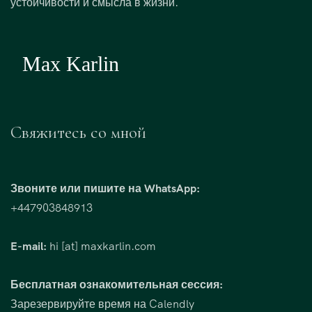
устойчивости и смысла в жизни.
Свяжитесь со мной
Звоните или пишите на WhatsApp:
+447903848913
E-mail:
hi [at] maxkarlin.com
Бесплатная ознакомительная сессия:
Зарезервируйте время на Calendly