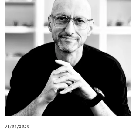
01/01/2025