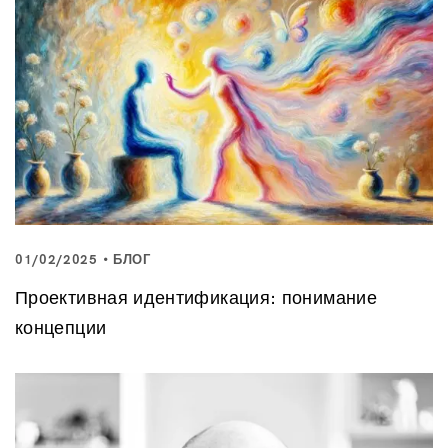
01/02/2025
БЛОГ
Проективная идентификация: понимание
концепции