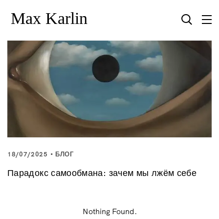
18/07/2025
БЛОГ
Парадокс самообмана: зачем мы лжём себе
Nothing Found.