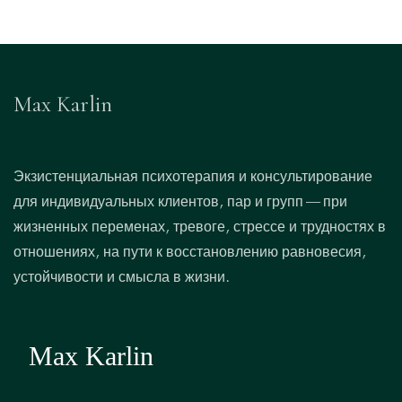
Max Karlin
Экзистенциальная психотерапия и консультирование
для индивидуальных клиентов, пар и групп — при
жизненных переменах, тревоге, стрессе и трудностях в
отношениях, на пути к восстановлению равновесия,
устойчивости и смысла в жизни.