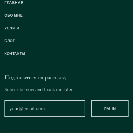
ГЛАВНАЯ
ОБО МНЕ
УСЛУГИ
БЛОГ
КОНТАКТЫ
Подписаться на рассылку
Subscribe now and thank me later