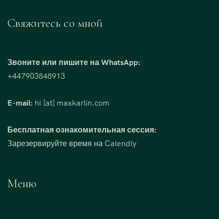
Свяжитесь со мной
Звоните или пишите на WhatsApp:
+447903848913
E-mail:
hi [at] maxkarlin.com
Бесплатная ознакомительная сессия:
Зарезервируйте время на Calendly
Меню