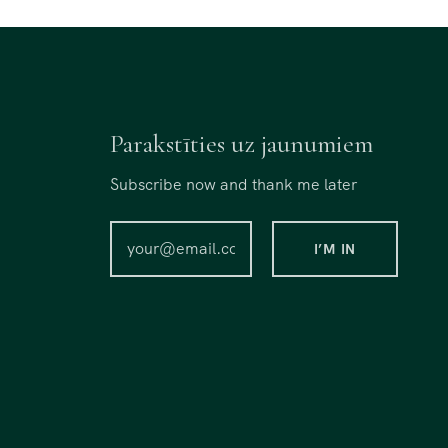
Parakstīties uz jaunumiem
Subscribe now and thank me later