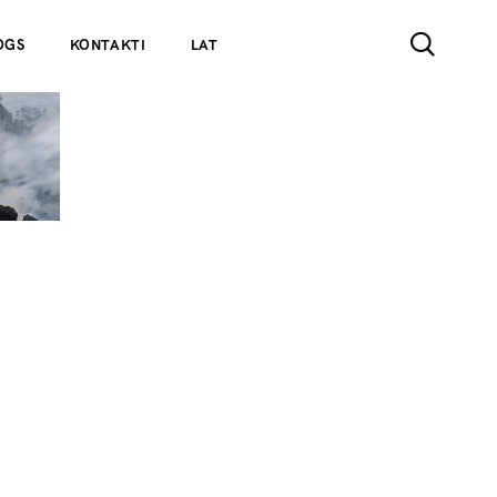
OGS
KONTAKTI
LAT