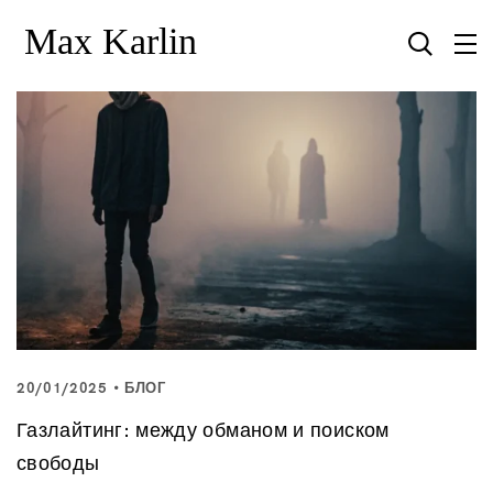
20/01/2025
БЛОГ
Газлайтинг: между обманом и поиском
свободы