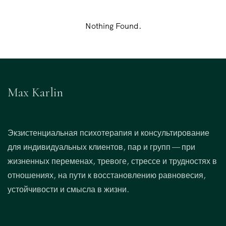
Nothing Found.
Max Karlin
Экзистенциальная психотерапия и консультирование
для индивидуальных клиентов, пар и групп — при
жизненных переменах, тревоге, стрессе и трудностях в
отношениях, на пути к восстановлению равновесия,
устойчивости и смысла в жизни.