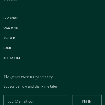
ГЛАВНАЯ
ОБО МНЕ
УСЛУГИ
БЛОГ
КОНТАКТЫ
Подписаться на рассылку
Subscribe now and thank me later