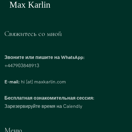
Свяжитесь со мной
Звоните или пишите на WhatsApp:
+447903848913
E-mail:
hi [at] maxkarlin.com
Бесплатная ознакомительная сессия:
Зарезервируйте время на Calendly
Меню