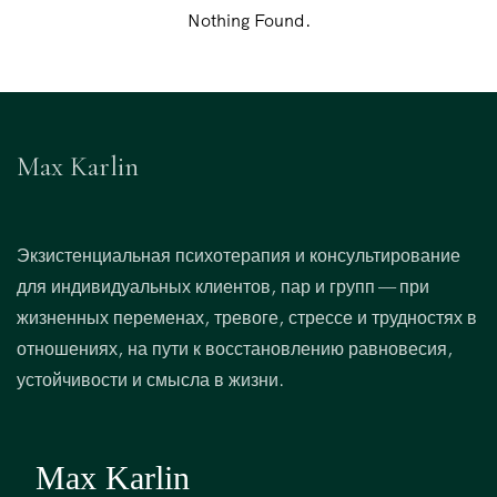
Nothing Found.
Max Karlin
Экзистенциальная психотерапия и консультирование
для индивидуальных клиентов, пар и групп — при
жизненных переменах, тревоге, стрессе и трудностях в
отношениях, на пути к восстановлению равновесия,
устойчивости и смысла в жизни.