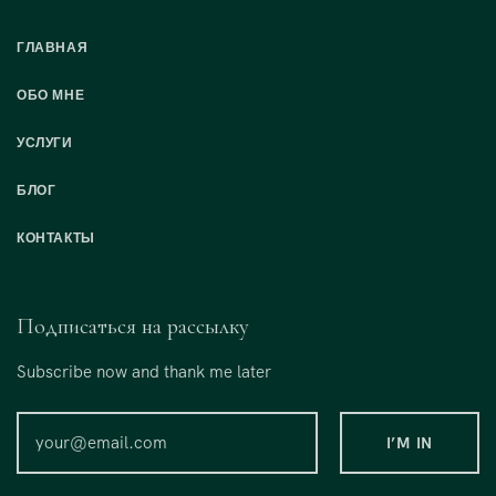
ГЛАВНАЯ
ОБО МНЕ
УСЛУГИ
БЛОГ
КОНТАКТЫ
Подписаться на рассылку
Subscribe now and thank me later