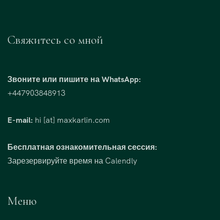
Свяжитесь со мной
Звоните или пишите на WhatsApp:
+447903848913
E-mail:
hi [at] maxkarlin.com
Бесплатная ознакомительная сессия:
Зарезервируйте время на Calendly
Меню