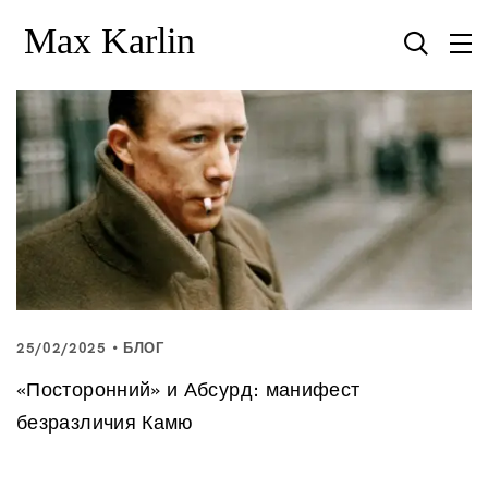
25/02/2025
БЛОГ
«Посторонний» и Абсурд: манифест
безразличия Камю