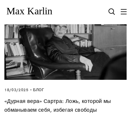
18/03/2025
БЛОГ
«Дурная вера» Сартра: Ложь, которой мы
обманываем себя, избегая свободы