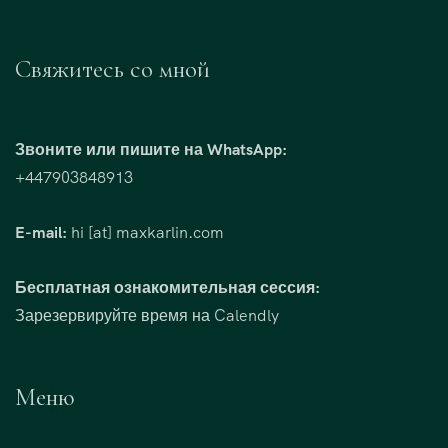
Свяжитесь со мной
Звоните или пишите на WhatsApp:
+447903848913
E-mail:
hi [at] maxkarlin.com
Бесплатная ознакомительная сессия:
Зарезервируйте время на Calendly
Меню