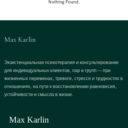
Nothing Found.
Max Karlin
Экзистенциальная психотерапия и консультирование
для индивидуальных клиентов, пар и групп — при
жизненных переменах, тревоге, стрессе и трудностях в
отношениях, на пути к восстановлению равновесия,
устойчивости и смысла в жизни.