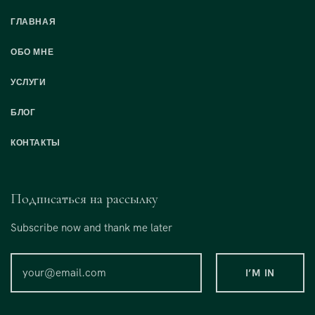
ГЛАВНАЯ
ОБО МНЕ
УСЛУГИ
БЛОГ
КОНТАКТЫ
Подписаться на рассылку
Subscribe now and thank me later