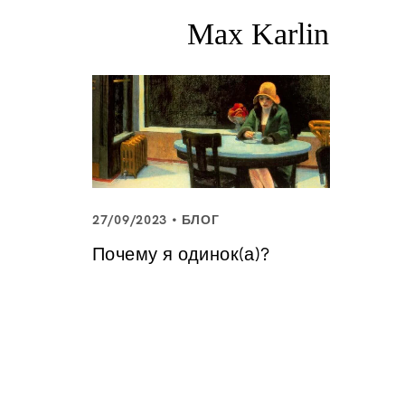
27/09/2023
БЛОГ
Почему я одинок(а)?