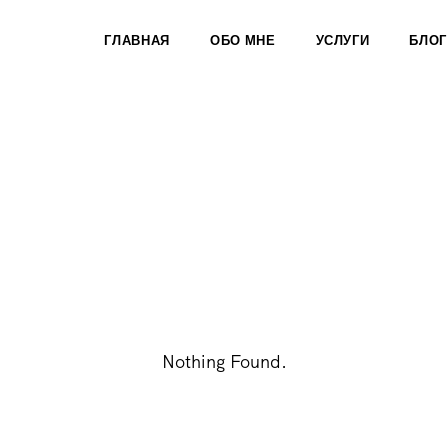
ГЛАВНАЯ
ОБО МНЕ
УСЛУГИ
БЛОГ
Nothing Found.