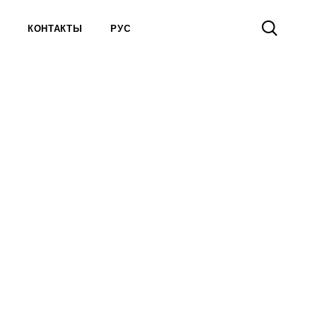
КОНТАКТЫ
РУС