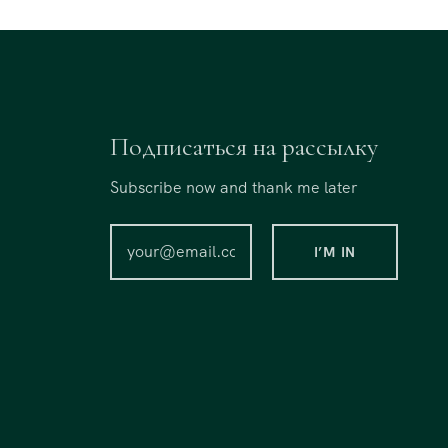
Подписаться на рассылку
Subscribe now and thank me later