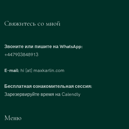
Свяжитесь со мной
Звоните или пишите на WhatsApp:
+447903848913
E-mail:
hi [at] maxkarlin.com
Бесплатная ознакомительная сессия:
Зарезервируйте время на Calendly
Меню