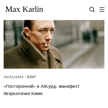
25/02/2025
БЛОГ
«Посторонний» и Абсурд: манифест
безразличия Камю