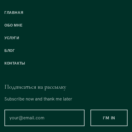
ГЛАВНАЯ
ОБО МНЕ
УСЛУГИ
БЛОГ
КОНТАКТЫ
Подписаться на рассылку
Subscribe now and thank me later