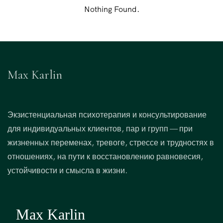
Nothing Found.
Max Karlin
Экзистенциальная психотерапия и консультирование
для индивидуальных клиентов, пар и групп — при
жизненных переменах, тревоге, стрессе и трудностях в
отношениях, на пути к восстановлению равновесия,
устойчивости и смысла в жизни.