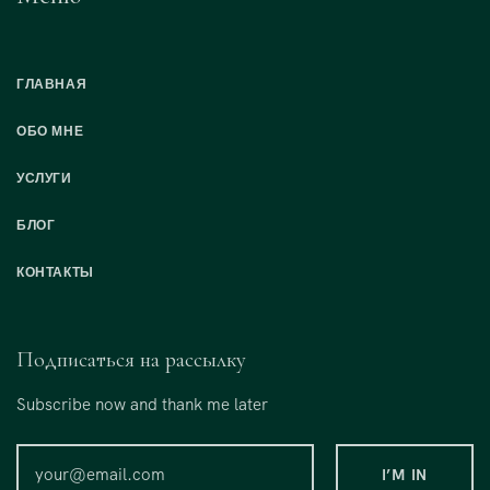
ГЛАВНАЯ
ОБО МНЕ
УСЛУГИ
БЛОГ
КОНТАКТЫ
Подписаться на рассылку
Subscribe now and thank me later