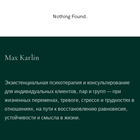
Nothing Found.
Max Karlin
Экзистенциальная психотерапия и консультирование
для индивидуальных клиентов, пар и групп — при
жизненных переменах, тревоге, стрессе и трудностях в
отношениях, на пути к восстановлению равновесия,
устойчивости и смысла в жизни.