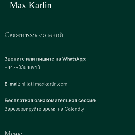
Свяжитесь со мной
Звоните или пишите на WhatsApp:
+447903848913
E-mail:
hi [at] maxkarlin.com
Бесплатная ознакомительная сессия:
Зарезервируйте время на Calendly
Меню