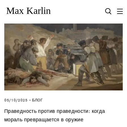
05/10/2025
БЛОГ
Праведность против праведности: когда
мораль превращается в оружие