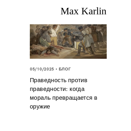
05/10/2025
БЛОГ
Праведность против
праведности: когда
мораль превращается в
оружие