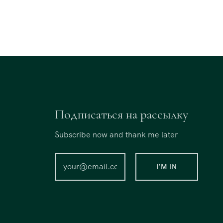
Подписаться на рассылку
Subscribe now and thank me later