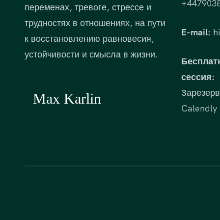
+447903
переменах, тревоге, стрессе и
трудностях в отношениях, на пути
E-mail:
hi
к восстановлению равновесия,
устойчивости и смысла в жизни.
Бесплат
сессия:
Зарезерв
Calendly