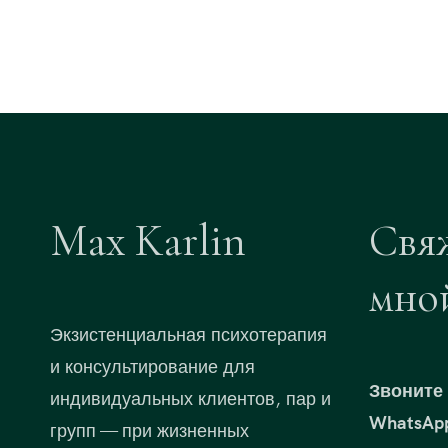
Max Karlin
Свя
мно
Экзистенциальная психотерапия
и консультирование для
Звоните 
индивидуальных клиентов, пар и
WhatsAp
групп — при жизненных