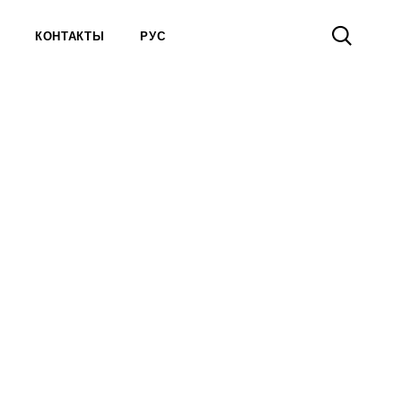
КОНТАКТЫ
РУС