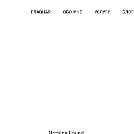
ГЛАВНАЯ
ОБО МНЕ
УСЛУГИ
БЛОГ
Nothing Found.