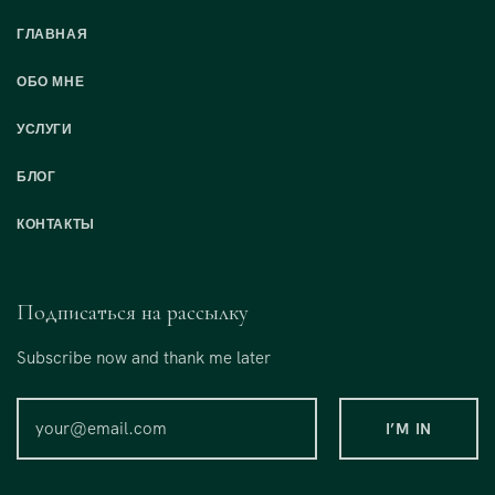
ГЛАВНАЯ
ОБО МНЕ
УСЛУГИ
БЛОГ
КОНТАКТЫ
Подписаться на рассылку
Subscribe now and thank me later