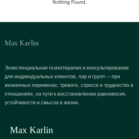
Nothing Found.
Max Karlin
Экзистенциальная психотерапия и консультирование
для индивидуальных клиентов, пар и групп — при
жизненных переменах, тревоге, стрессе и трудностях в
отношениях, на пути к восстановлению равновесия,
устойчивости и смысла в жизни.