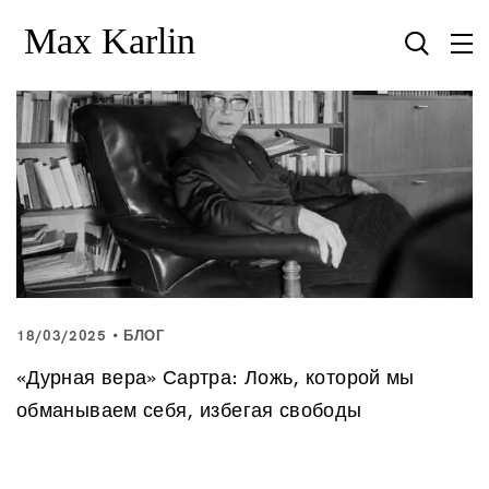
18/03/2025
БЛОГ
«Дурная вера» Сартра: Ложь, которой мы
обманываем себя, избегая свободы