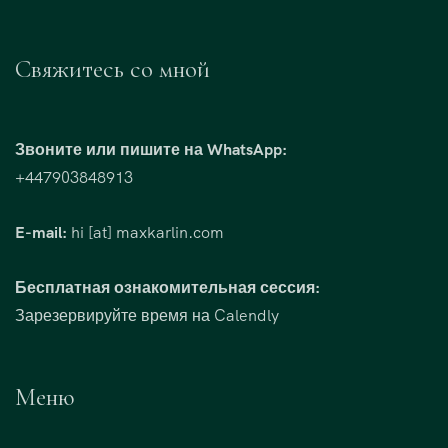
Свяжитесь со мной
Звоните или пишите на WhatsApp:
+447903848913
E-mail:
hi [at] maxkarlin.com
Бесплатная ознакомительная сессия:
Зарезервируйте время на Calendly
Меню