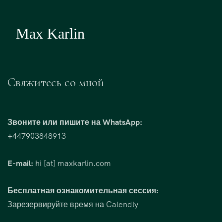
Свяжитесь со мной
Звоните или пишите на WhatsApp:
+447903848913
E-mail:
hi [at] maxkarlin.com
Бесплатная ознакомительная сессия:
Зарезервируйте время на Calendly