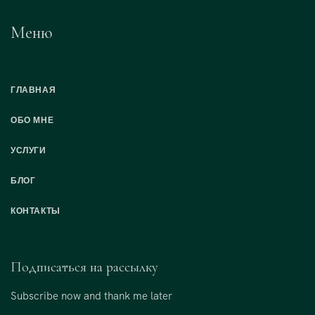
Меню
ГЛАВНАЯ
ОБО МНЕ
УСЛУГИ
БЛОГ
КОНТАКТЫ
Подписаться на рассылку
Subscribe now and thank me later