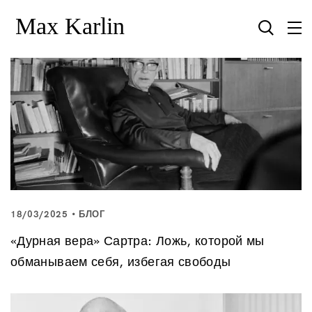
18/03/2025
БЛОГ
«Дурная вера» Сартра: Ложь, которой мы
обманываем себя, избегая свободы