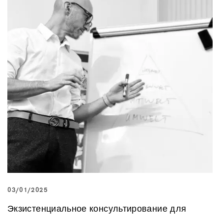
03/01/2025
Экзистенциальное консультирование для