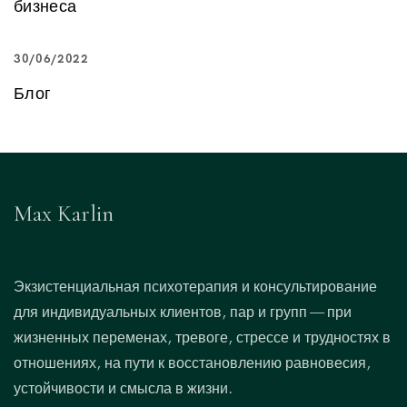
бизнеса
30/06/2022
Блог
Max Karlin
Экзистенциальная психотерапия и консультирование
для индивидуальных клиентов, пар и групп — при
жизненных переменах, тревоге, стрессе и трудностях в
отношениях, на пути к восстановлению равновесия,
устойчивости и смысла в жизни.