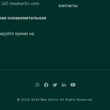
 [at] maxkarlin.com
КОНТАКТЫ
ная ознакомительная
ируйте время на
© 2024-2026 Max Karlin. All Rights Reserved.