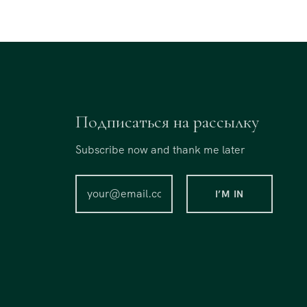
Подписаться на рассылку
Subscribe now and thank me later