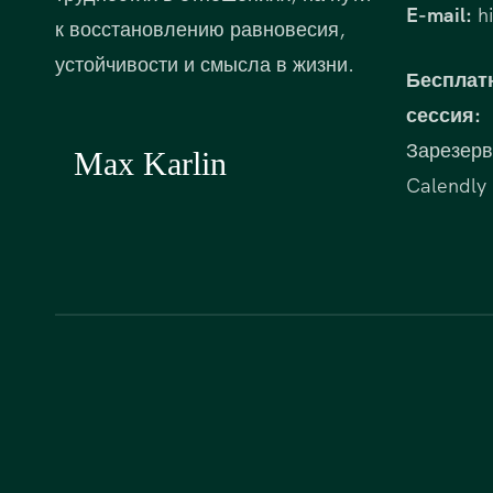
E-mail:
hi
к восстановлению равновесия,
устойчивости и смысла в жизни.
Бесплат
сессия:
Зарезерв
Calendly