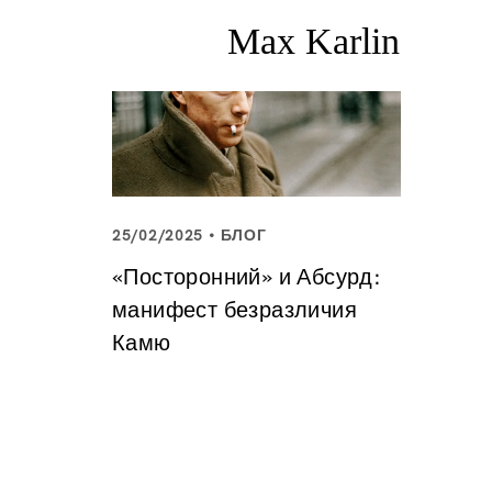
25/02/2025
БЛОГ
«Посторонний» и Абсурд:
манифест безразличия
Камю