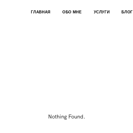
ГЛАВНАЯ
ОБО МНЕ
УСЛУГИ
БЛОГ
Nothing Found.