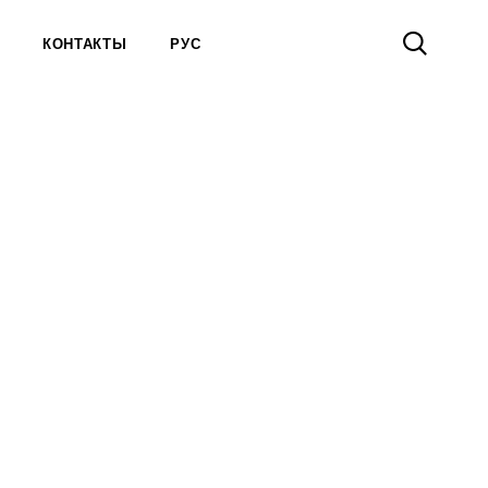
КОНТАКТЫ
РУС