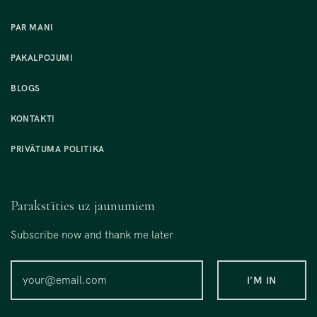
PAR MANI
PAKALPOJUMI
BLOGS
KONTAKTI
PRIVĀTUMA POLITIKA
Parakstīties uz jaunumiem
Subscribe now and thank me later