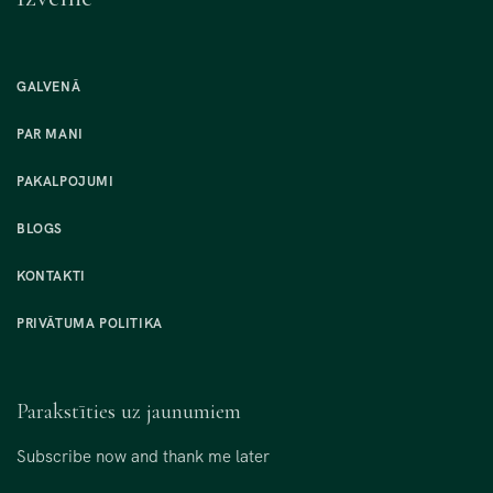
GALVENĀ
PAR MANI
PAKALPOJUMI
BLOGS
KONTAKTI
PRIVĀTUMA POLITIKA
Parakstīties uz jaunumiem
Subscribe now and thank me later