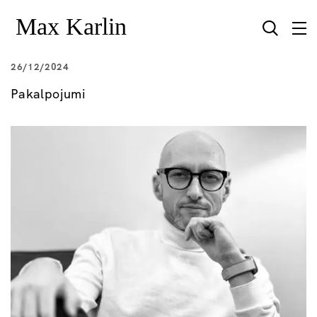
26/12/2024
Pakalpojumi