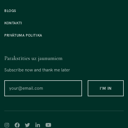
BLOGS
KONTAKTI
PRIVĀTUMA POLITIKA
Parakstīties uz jaunumiem
Subscribe now and thank me later