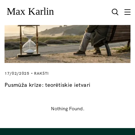
17/02/2025
RAKSTI
Pusmūža krīze: teorētiskie ietvari
Nothing Found.