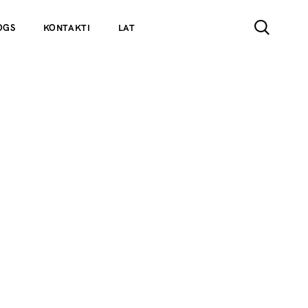
OGS
KONTAKTI
LAT