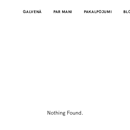
GALVENĀ
PAR MANI
PAKALPOJUMI
BL
Nothing Found.