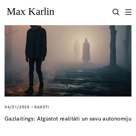
04/01/2025
RAKSTI
Gazlaitings: Atgūstot realitāti un savu autonomiju