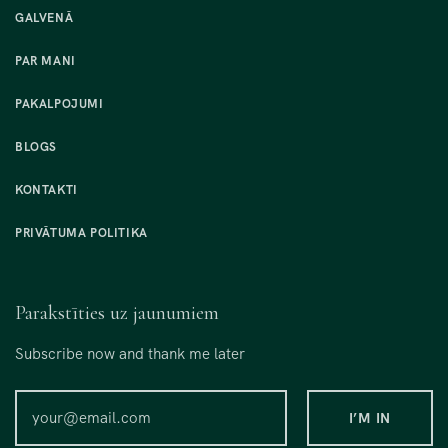
GALVENĀ
PAR MANI
PAKALPOJUMI
BLOGS
KONTAKTI
PRIVĀTUMA POLITIKA
Parakstīties uz jaunumiem
Subscribe now and thank me later