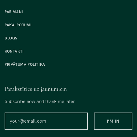
PAR MANI
PAKALPOJUMI
BLOGS
KONTAKTI
PRIVĀTUMA POLITIKA
Parakstīties uz jaunumiem
Subscribe now and thank me later