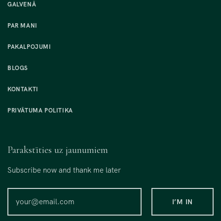
GALVENĀ
PAR MANI
PAKALPOJUMI
BLOGS
KONTAKTI
PRIVĀTUMA POLITIKA
Parakstīties uz jaunumiem
Subscribe now and thank me later