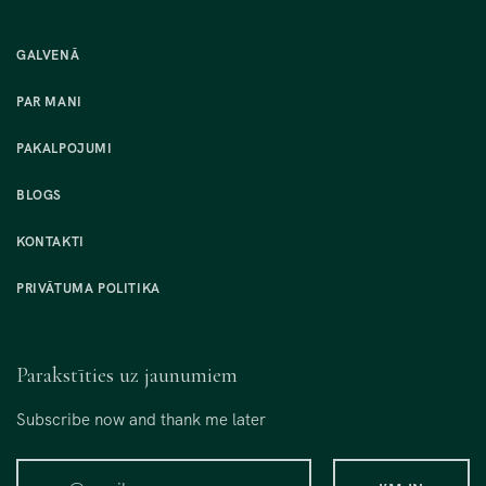
GALVENĀ
PAR MANI
PAKALPOJUMI
BLOGS
KONTAKTI
PRIVĀTUMA POLITIKA
Parakstīties uz jaunumiem
Subscribe now and thank me later