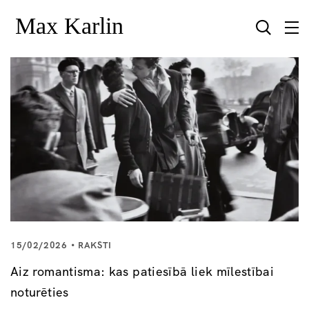
15/02/2026
RAKSTI
Aiz romantisma: kas patiesībā liek mīlestībai
noturēties