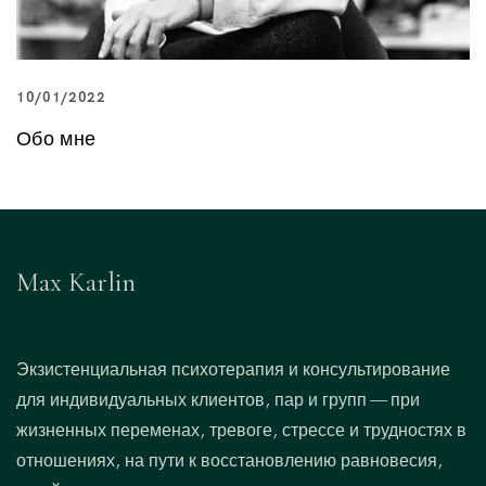
10/01/2022
Обо мне
Max Karlin
Экзистенциальная психотерапия и консультирование
для индивидуальных клиентов, пар и групп — при
жизненных переменах, тревоге, стрессе и трудностях в
отношениях, на пути к восстановлению равновесия,