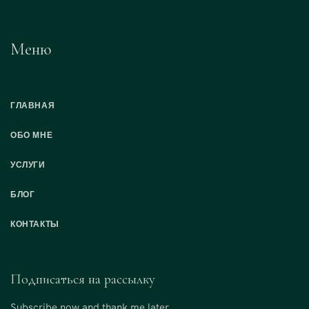
Меню
ГЛАВНАЯ
ОБО МНЕ
УСЛУГИ
БЛОГ
КОНТАКТЫ
Подписаться на рассылку
Subscribe now and thank me later