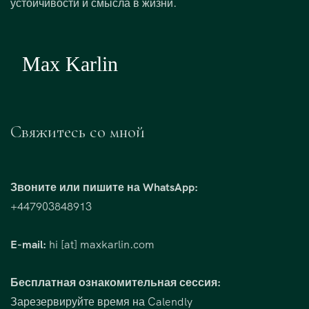
устойчивости и смысла в жизни.
Свяжитесь со мной
Звоните или пишите на WhatsApp:
+447903848913
E-mail:
hi [at] maxkarlin.com
Бесплатная ознакомительная сессия:
Зарезервируйте время на Calendly