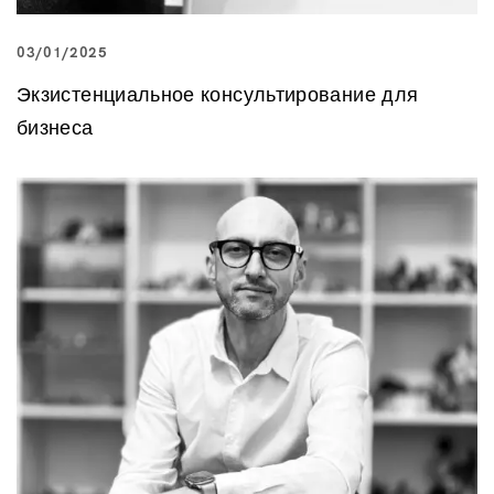
03/01/2025
Экзистенциальное консультирование для
бизнеса