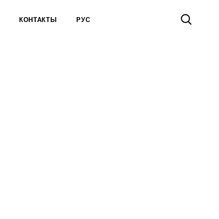
КОНТАКТЫ
РУС