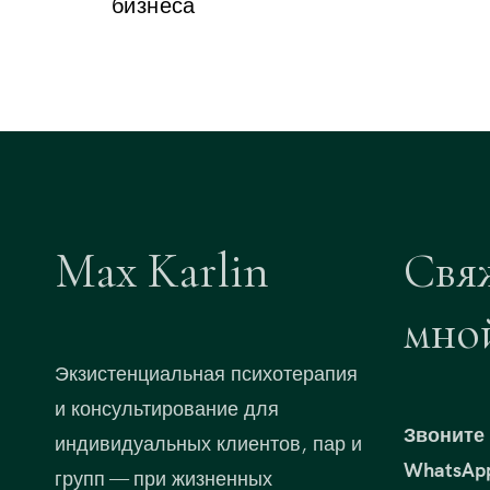
бизнеса
Max Karlin
Свя
мно
Экзистенциальная психотерапия
и консультирование для
Звоните 
индивидуальных клиентов, пар и
WhatsAp
групп — при жизненных