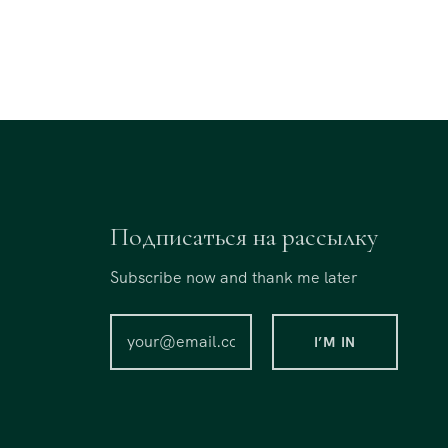
Подписаться на рассылку
Subscribe now and thank me later