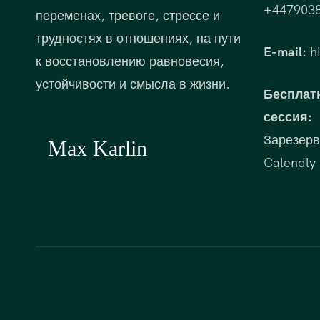
+447903
переменах, тревоге, стрессе и
трудностях в отношениях, на пути
E-mail:
hi
к восстановлению равновесия,
устойчивости и смысла в жизни.
Бесплат
сессия:
Зарезерв
Calendly