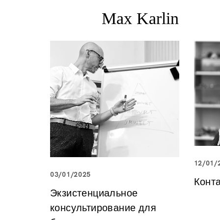
12/01/
03/01/2025
Конт
Экзистенциальное
консультирование для